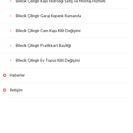
Bilecik Çilingir Kapı Hidroliği Satış ve Montaj Hizmeti
Bilecik Çilingir Garaj Kepenk Kumanda
Bilecik Çilingir Cam Kapı Kilit Değişimi
Bilecik Çilingir Pratikkart Bayiliği
Bilecik Çilingir Ev Topuz Kilit Değişimi
Haberler
İletişim