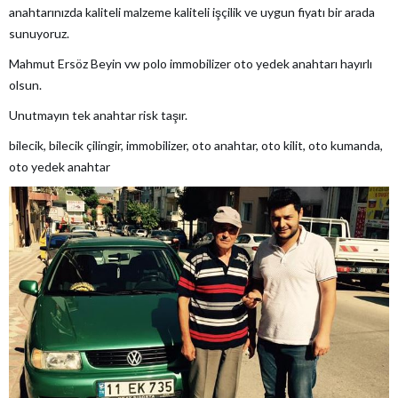
anahtarınızda kaliteli malzeme kaliteli işçilik ve uygun fiyatı bir arada
sunuyoruz.
Mahmut Ersöz Beyin vw polo immobilizer oto yedek anahtarı hayırlı
olsun.
Unutmayın tek anahtar risk taşır.
bilecik, bilecik çilingir, immobilizer, oto anahtar, oto kilit, oto kumanda,
oto yedek anahtar