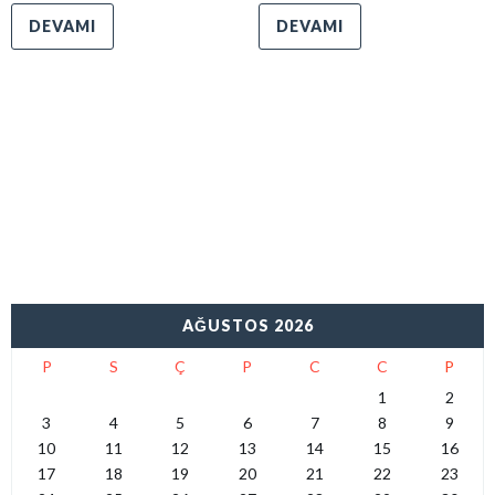
DEVAMI
DEVAMI
AĞUSTOS 2026
P
S
Ç
P
C
C
P
1
2
3
4
5
6
7
8
9
10
11
12
13
14
15
16
17
18
19
20
21
22
23