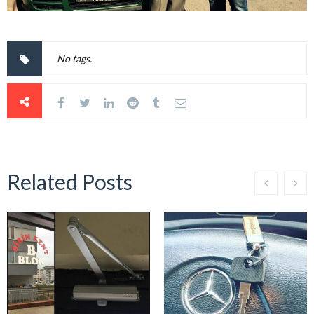
No tags.
Related Posts